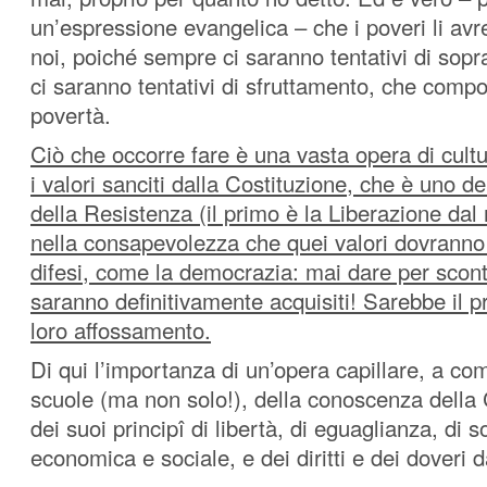
un’espressione evangelica – che i poveri li a
noi, poiché sempre ci saranno tentativi di sop
ci saranno tentativi di sfruttamento, che comp
povertà.
Ciò che occorre fare è una vasta opera di cult
i valori sanciti dalla Costituzione, che è uno dei
della Resistenza (il primo è la Liberazione dal
nella consapevolezza che quei valori dovrann
difesi, come la democrazia: mai dare per scont
saranno definitivamente acquisiti! Sarebbe il p
loro affossamento.
Di qui l’importanza di un’opera capillare, a com
scuole (ma non solo!), della conoscenza della 
dei suoi principî di libertà, di eguaglianza, di so
economica e sociale, e dei diritti e dei doveri d