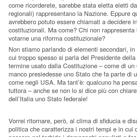
come ricorderete, sarebbe stata eletta eletti da
regionali) rappresentano la Nazione. Eppure qu
avrebbero potuto essere chiamati a decidere in
costituzionali. Ma come? Chi non rappresenta
votarne una riforma costituzionale?
Non stiamo parlando di elementi secondari, in 
cui troppo spesso si parla del Presidente dell
termine usato dalla Costituzione – come di un
manco presiedesse uno Stato che fa parte di 
come negli USA. Ma tant’è: qualcuno ha pens
tuttora – anche se non lo si dice più con chiare
dell’Italia uno Stato federale!
Vorrei ritornare, però, al clima di sfiducia e di
politica che caratterizza i nostri tempi e in cui