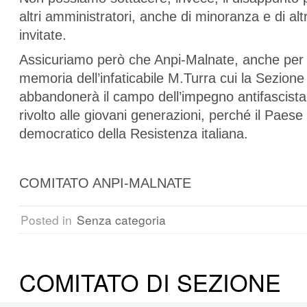
altri amministratori, anche di minoranza e di alt
invitate.
Assicuriamo però che Anpi-Malnate, anche per 
memoria dell’infaticabile M.Turra cui la Sezione
abbandonerà il campo dell’impegno antifascista
rivolto alle giovani generazioni, perché il Paese
democratico della Resistenza italiana.
COMITATO ANPI-MALNATE
Posted in
Senza categoria
COMITATO DI SEZIONE