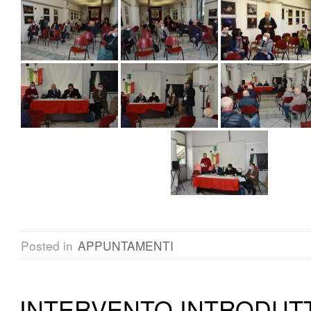
Posted in
APPUNTAMENTI
INTERVENTO INTRODUT