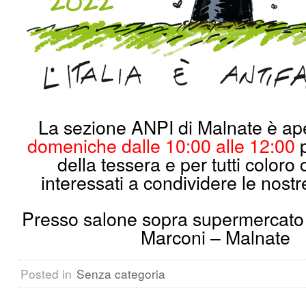
La sezione ANPI di Malnate è ap
domeniche dalle 10:00 alle 12:00
p
della tessera e per tutti coloro
interessati a condividere le nostre
Presso salone sopra supermercat
Marconi – Malnate
Posted in
Senza categoria