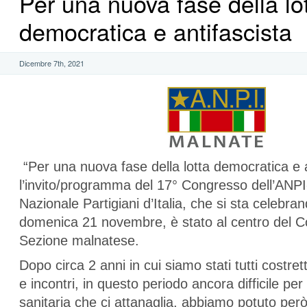
Per una nuova fase della lo
democratica e antifascista
Dicembre 7th, 2021
“Per una nuova fase della lotta democratica e a
l’invito/programma del 17° Congresso dell’ANP
Nazionale Partigiani d’Italia, che si sta celebran
domenica 21 novembre, è stato al centro del C
Sezione malnatese.
Dopo circa 2 anni in cui siamo stati tutti costretti
e incontri, in questo periodo ancora difficile pe
sanitaria che ci attanaglia, abbiamo potuto però 