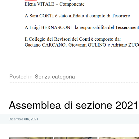
Posted in
Senza categoria
Assemblea di sezione 2021
Dicembre 6th, 2021