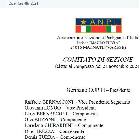
Dicembre 6th, 2021