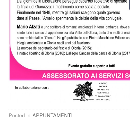
Posted in
APPUNTAMENTI