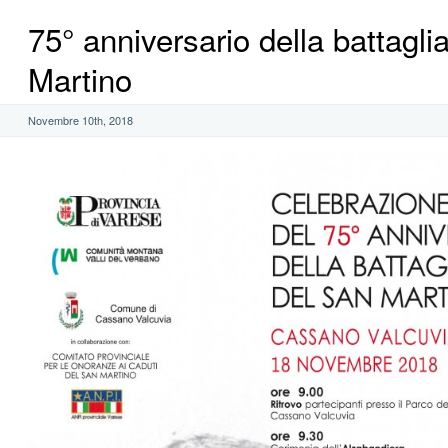
75° anniversario della battagli
Martino
Novembre 10th, 2018