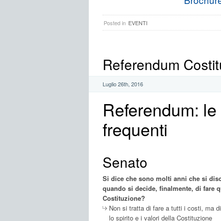
Posted in
EVENTI
Referendum Costit
Luglio 26th, 2016
Referendum: le
frequenti
Senato
Si dice che sono molti anni che si dis
quando si decide, finalmente, di fare 
Costituzione?
Non si tratta di fare a tutti i costi, m
lo spirito e i valori della Costituzione