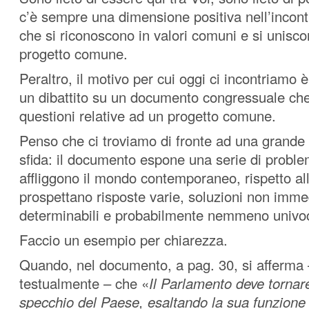
c’è sempre una dimensione positiva nell’incont
che si riconoscono in valori comuni e si unisc
progetto comune.
Peraltro, il motivo per cui oggi ci incontriamo è
un dibattito su un documento congressuale ch
questioni relative ad un progetto comune.
Penso che ci troviamo di fronte ad una grand
sfida: il documento espone una serie di proble
affliggono il mondo contemporaneo, rispetto all
prospettano risposte varie, soluzioni non imm
determinabili e probabilmente nemmeno univo
Faccio un esempio per chiarezza.
Quando, nel documento, a pag. 30, si afferma 
testualmente – che «
Il Parlamento deve tornar
specchio del Paese, esaltando la sua funzione 