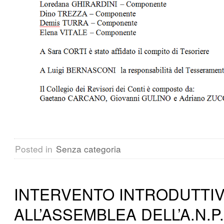
Posted in
Senza categoria
INTERVENTO INTRODUTTI
ALL’ASSEMBLEA DELL’A.N.P.I