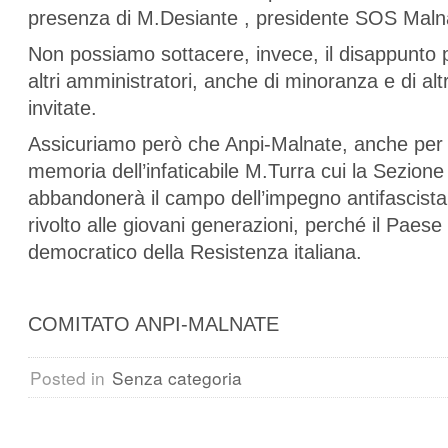
presenza di M.Desiante , presidente SOS Maln
Non possiamo sottacere, invece, il disappunto 
altri amministratori, anche di minoranza e di alt
invitate.
Assicuriamo però che Anpi-Malnate, anche per 
memoria dell’infaticabile M.Turra cui la Sezione
abbandonerà il campo dell’impegno antifascista
rivolto alle giovani generazioni, perché il Paese
democratico della Resistenza italiana.
COMITATO ANPI-MALNATE
Posted in
Senza categoria