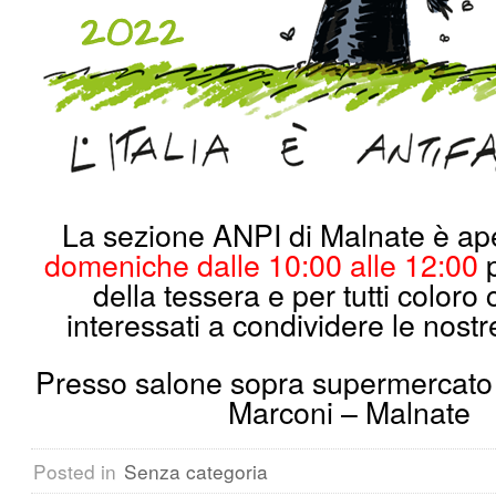
La sezione ANPI di Malnate è ap
domeniche dalle 10:00 alle 12:00
p
della tessera e per tutti coloro
interessati a condividere le nostre
Presso salone sopra supermercat
Marconi – Malnate
Posted in
Senza categoria