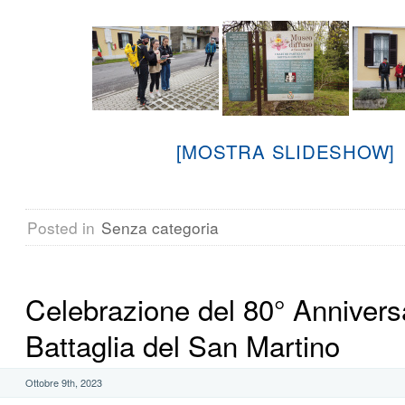
[MOSTRA SLIDESHOW]
Posted in
Senza categoria
Celebrazione del 80° Anniversa
Battaglia del San Martino
Ottobre 9th, 2023