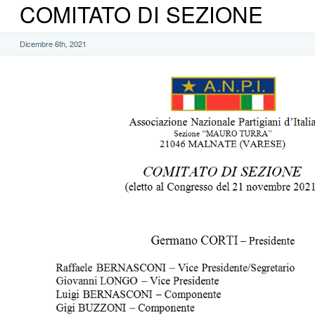
COMITATO DI SEZIONE
Dicembre 6th, 2021