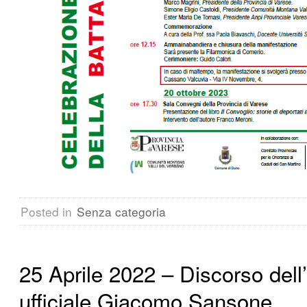
Posted in
Senza categoria
25 Aprile 2022 – Discorso dell
ufficiale Giacomo Sansone