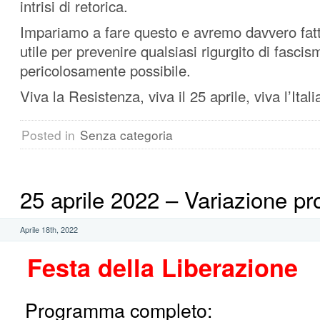
intrisi di retorica.
Impariamo a fare questo e avremo davvero fatt
utile per prevenire qualsiasi rigurgito di fasci
pericolosamente possibile.
Viva la Resistenza, viva il 25 aprile, viva l’Itali
Posted in
Senza categoria
25 aprile 2022 – Variazione 
Aprile 18th, 2022
Festa della Liberazione
Programma completo: