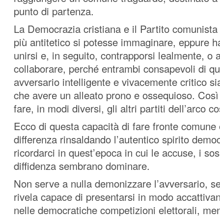
punto di partenza.
La Democrazia cristiana e il Partito comunista
più antitetico si potesse immaginare, eppure 
unirsi e, in seguito, contrapporsi lealmente, o a
collaborare, perché entrambi consapevoli di q
avversario intelligente e vivacemente critico s
che avere un alleato prono e ossequioso. Cos
fare, in modi diversi, gli altri partiti dell’arco c
Ecco di questa capacità di fare fronte comune 
differenza rinsaldando l’autentico spirito dem
ricordarci in quest’epoca in cui le accuse, i sos
diffidenza sembrano dominare.
Non serve a nulla demonizzare l’avversario, se 
rivela capace di presentarsi in modo accattivant
nelle democratiche competizioni elettorali, men