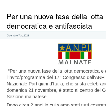
Per una nuova fase della lotta
democratica e antifascista
Dicembre 7th, 2021
“Per una nuova fase della lotta democratica e a
l’invito/programma del 17° Congresso dell’ANP
Nazionale Partigiani d’Italia, che si sta celebran
domenica 21 novembre, è stato al centro del C
Sezione malnatese.
Dopo circa 2 anni in cui siamo stati tutti costretti