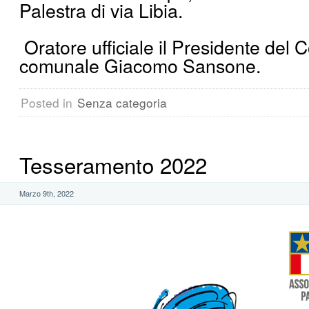
Palestra di via Libia.
Oratore ufficiale il Presidente del C
comunale Giacomo Sansone.
Posted in
Senza categoria
Tesseramento 2022
Marzo 9th, 2022