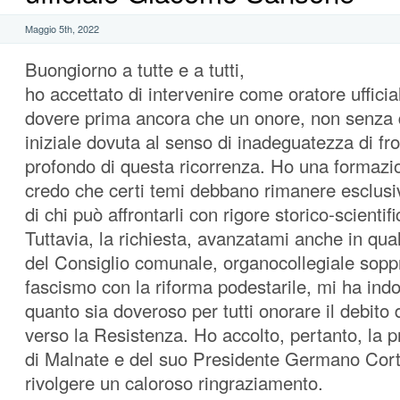
Maggio 5th, 2022
Buongiorno a tutte e a tutti,
ho accettato di intervenire come oratore ufficia
dovere prima ancora che un onore, non senza 
iniziale dovuta al senso di inadeguatezza di fro
profondo di questa ricorrenza. Ho una formazio
credo che certi temi debbano rimanere esclus
di chi può affrontarli con rigore storico-scientifi
Tuttavia, la richiesta, avanzatami anche in qua
del Consiglio comunale, organocollegiale sopp
fascismo con la riforma podestarile, mi ha indot
quanto sia doveroso per tutti onorare il debito
verso la Resistenza. Ho accolto, pertanto, la 
di Malnate e del suo Presidente Germano Corti
rivolgere un caloroso ringraziamento.